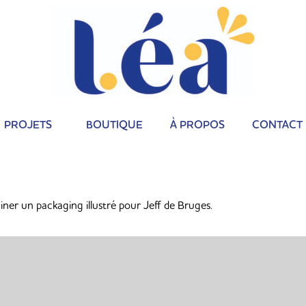
PROJETS
BOUTIQUE
À PROPOS
CONTACT
iner un packaging illustré pour Jeff de Bruges.