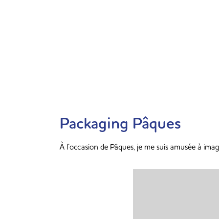
Packaging Pâques
À l’occasion de Pâques, je me suis amusée à imag