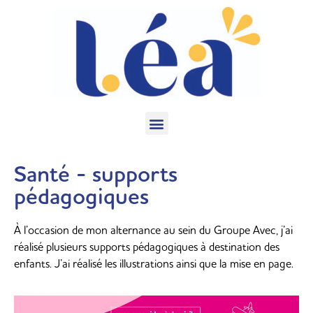
Santé - supports
pédagogiques
À l’occasion de mon alternance au sein du Groupe Avec, j’ai
réalisé plusieurs supports pédagogiques à destination des
enfants. J’ai réalisé les illustrations ainsi que la mise en page.